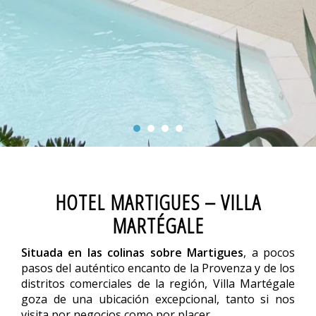
HOTEL MARTIGUES – VILLA
MARTÉGALE
Situada en las colinas sobre Martigues
, a pocos
pasos del auténtico encanto de la Provenza y de los
distritos comerciales de la región, Villa Martégale
goza de una ubicación excepcional, tanto si nos
visita por negocios como por placer.